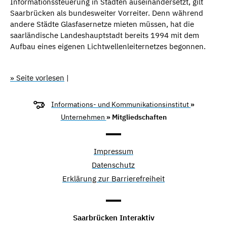
Informationssteuerung in Städten auseinandersetzt, gilt
Saarbrücken als bundesweiter Vorreiter. Denn während
andere Städte Glasfasernetze mieten müssen, hat die
saarländische Landeshauptstadt bereits 1994 mit dem
Aufbau eines eigenen Lichtwellenleiternetzes begonnen.
» Seite vorlesen
|
Informations- und Kommunikationsinstitut
»
Unternehmen
» Mitgliedschaften
Impressum
Datenschutz
Erklärung zur Barrierefreiheit
Saarbrücken Interaktiv