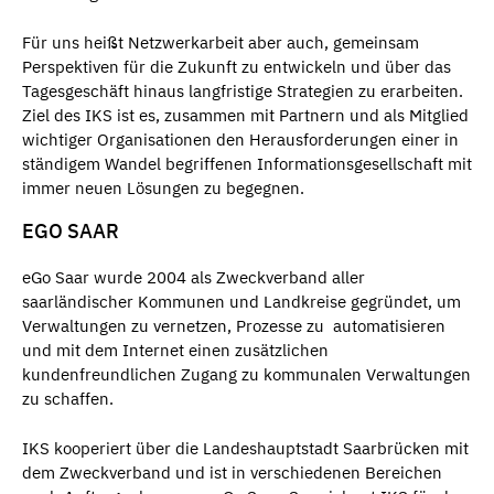
Für uns heißt Netzwerkarbeit aber auch, gemeinsam
Perspektiven für die Zukunft zu entwickeln und über das
Tagesgeschäft hinaus langfristige Strategien zu erarbeiten.
Ziel des IKS ist es, zusammen mit Partnern und als Mitglied
wichtiger Organisationen den Herausforderungen einer in
ständigem Wandel begriffenen Informationsgesellschaft mit
immer neuen Lösungen zu begegnen.
EGO SAAR
eGo Saar wurde 2004 als Zweckverband aller
saarländischer Kommunen und Landkreise gegründet, um
Verwaltungen zu vernetzen, Prozesse zu automatisieren
und mit dem Internet einen zusätzlichen
kundenfreundlichen Zugang zu kommunalen Verwaltungen
zu schaffen.
IKS kooperiert über die Landeshauptstadt Saarbrücken mit
dem Zweckverband und ist in verschiedenen Bereichen