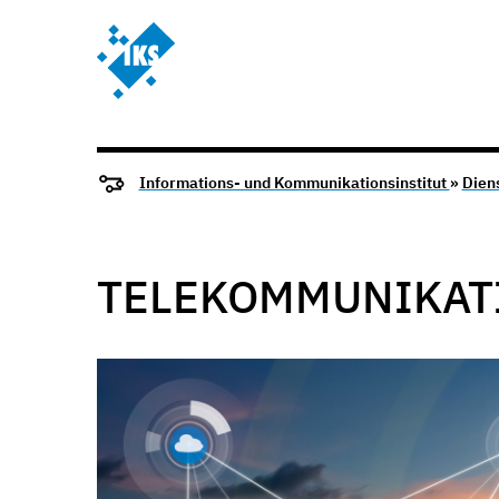
Informations- und Kommunikationsinstitut
»
Dien
TELEKOMMUNIKATI