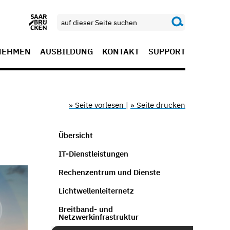
NEHMEN
AUSBILDUNG
KONTAKT
SUPPORT
» Seite vorlesen
|
» Seite drucken
Übersicht
IT-Dienstleistungen
Rechenzentrum und Dienste
Lichtwellenleiternetz
Breitband- und
Netzwerkinfrastruktur