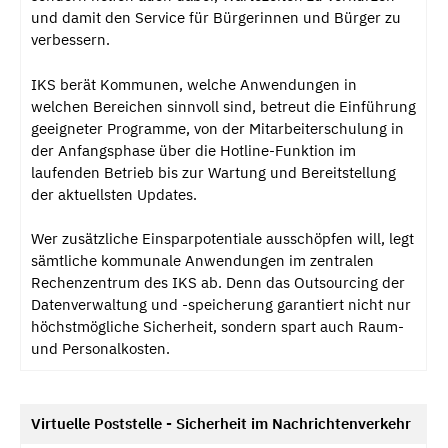
und damit den Service für Bürgerinnen und Bürger zu
verbessern.
IKS berät Kommunen, welche Anwendungen in
welchen Bereichen sinnvoll sind, betreut die Einführung
geeigneter Programme, von der Mitarbeiterschulung in
der Anfangsphase über die Hotline-Funktion im
laufenden Betrieb bis zur Wartung und Bereitstellung
der aktuellsten Updates.
Wer zusätzliche Einsparpotentiale ausschöpfen will, legt
sämtliche kommunale Anwendungen im zentralen
Rechenzentrum des IKS ab. Denn das Outsourcing der
Datenverwaltung und -speicherung garantiert nicht nur
höchstmögliche Sicherheit, sondern spart auch Raum-
und Personalkosten.
Virtuelle Poststelle - Sicherheit im Nachrichtenverkehr