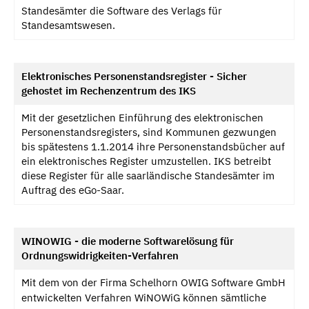
Standesämter die Software des Verlags für
Standesamtswesen.
Elektronisches Personenstandsregister - Sicher
gehostet im Rechenzentrum des IKS
Mit der gesetzlichen Einführung des elektronischen
Personenstandsregisters, sind Kommunen gezwungen
bis spätestens 1.1.2014 ihre Personenstandsbücher auf
ein elektronisches Register umzustellen. IKS betreibt
diese Register für alle saarländische Standesämter im
Auftrag des eGo-Saar.
WINOWIG - die moderne Softwarelösung für
Ordnungswidrigkeiten-Verfahren
Mit dem von der Firma Schelhorn OWIG Software GmbH
entwickelten Verfahren WiNOWiG können sämtliche