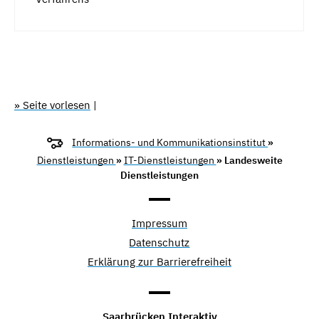
» Seite vorlesen
|
Informations- und Kommunikationsinstitut
»
Dienstleistungen
»
IT-Dienstleistungen
» Landesweite
Dienstleistungen
Impressum
Datenschutz
Erklärung zur Barrierefreiheit
Saarbrücken Interaktiv