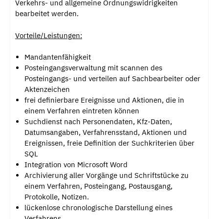
Verkehrs- und allgemeine Ordnungswidrigkeiten
bearbeitet werden.
Vorteile/Leistungen:
Mandantenfähigkeit
Posteingangsverwaltung mit scannen des
Posteingangs- und verteilen auf Sachbearbeiter oder
Aktenzeichen
frei definierbare Ereignisse und Aktionen, die in
einem Verfahren eintreten können
Suchdienst nach Personendaten, Kfz-Daten,
Datumsangaben, Verfahrensstand, Aktionen und
Ereignissen, freie Definition der Suchkriterien über
SQL
Integration von Microsoft Word
Archivierung aller Vorgänge und Schriftstücke zu
einem Verfahren, Posteingang, Postausgang,
Protokolle, Notizen.
lückenlose chronologische Darstellung eines
Verfahrens